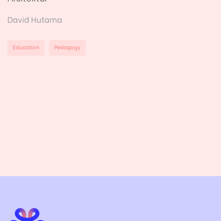
David Hutama
Education
Pedagogy