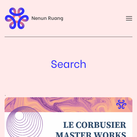
Nenun Ruang
Search
.