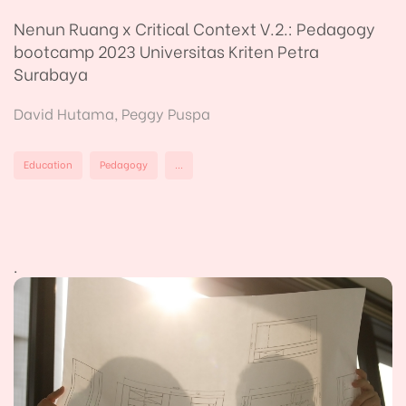
Nenun Ruang x Critical Context V.2.: Pedagogy
bootcamp 2023 Universitas Kriten Petra
Surabaya
David Hutama, Peggy Puspa
Education
Pedagogy
...
.